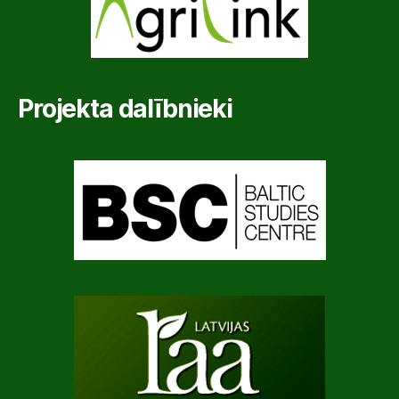
Projekta dalībnieki