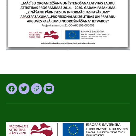
Facebook
Twitter
Instagram
Email