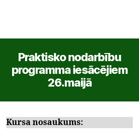
Praktisko nodarbību
programma iesācējiem
26.maijā
Kursa nosaukums: