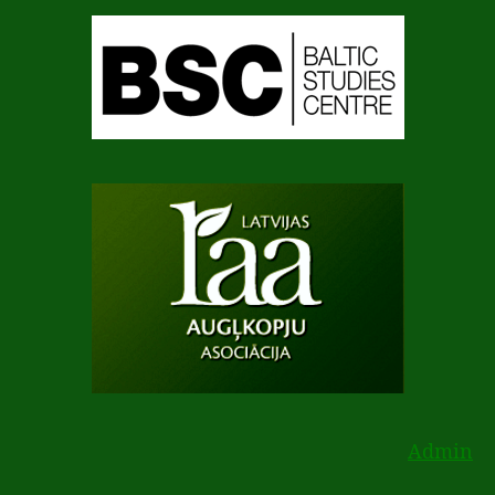
Admin