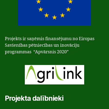
Projekts ir saņēmis finansējumu no Eiropas
Savienības pētniecības un inovāciju
programmas “Apvārsnis 2020”
Projekta dalībnieki