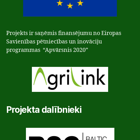
Projekts ir saņēmis finansējumu no Eiropas
Savienības pētniecības un inovāciju
programmas “Apvārsnis 2020”
Projekta dalībnieki