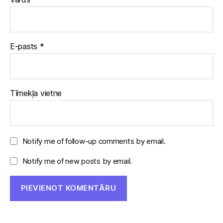
E-pasts
*
Tīmekļa vietne
Notify me of follow-up comments by email.
Notify me of new posts by email.