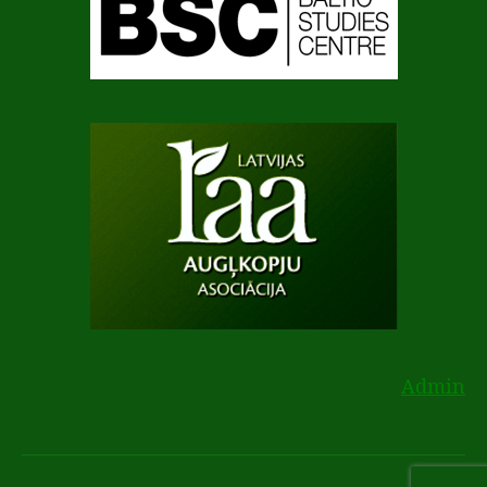
Admin