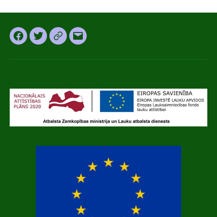
Facebook
Twitter
Instagram
Email