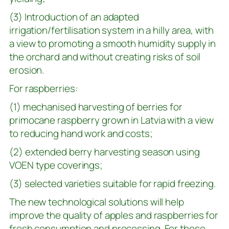
(3) Introduction of an adapted
irrigation/fertilisation system in a hilly area, with
a view to promoting a smooth humidity supply in
the orchard and without creating risks of soil
erosion.
For raspberries:
(1) mechanised harvesting of berries for
primocane raspberry grown in Latvia with a view
to reducing hand work and costs;
(2) extended berry harvesting season using
VOEN type coverings;
(3) selected varieties suitable for rapid freezing.
The new technological solutions will help
improve the quality of apples and raspberries for
fresh consumption and processing. For these