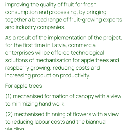
improving the quality of fruit for fresh
consumption and processing, by bringing
together a broad range of fruit-growing experts
and industry companies.
As a result of the implementation of the project,
for the first time in Latvia, commercial
enterprises will be offered technological
solutions of mechanisation for apple trees and
raspberry growing, reducing costs and
increasing production productivity.
For apple trees:
(1) mechanised formation of canopy with a view
to minimizing hand work;
(2) mechanised thinning of flowers with a view
to reducing labour costs and the biannual
yielding;