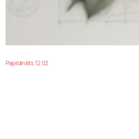
Papildināts 12.02