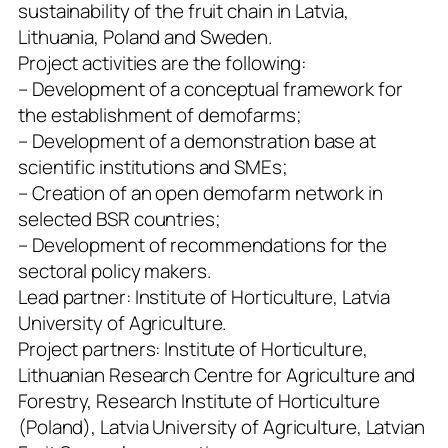
sustainability of the fruit chain in Latvia,
Lithuania, Poland and Sweden.
Project activities are the following:
– Development of a conceptual framework for
the establishment of demofarms;
– Development of a demonstration base at
scientific institutions and SMEs;
– Creation of an open demofarm network in
selected BSR countries;
– Development of recommendations for the
sectoral policy makers.
Lead partner: Institute of Horticulture, Latvia
University of Agriculture.
Project partners: Institute of Horticulture,
Lithuanian Research Centre for Agriculture and
Forestry, Research Institute of Horticulture
(Poland), Latvia University of Agriculture, Latvian