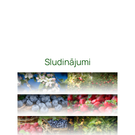
Sludinājumi