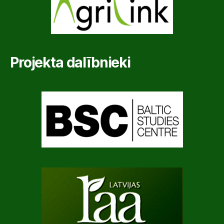
Projekta dalībnieki