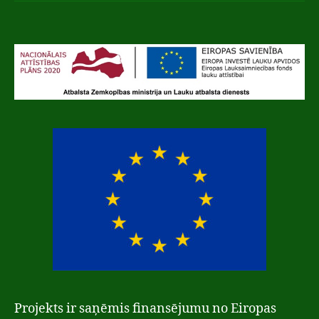
Projekts ir saņēmis finansējumu no Eiropas