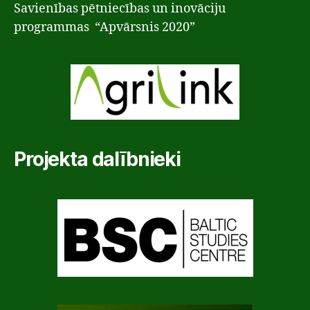
Savienības pētniecības un inovāciju
programmas “Apvārsnis 2020”
Projekta dalībnieki