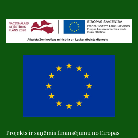
Projekts ir saņēmis finansējumu no Eiropas