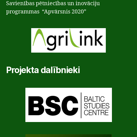
Savienības pētniecības un inovāciju
programmas “Apvārsnis 2020”
Projekta dalībnieki