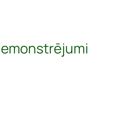
emonstrējumi