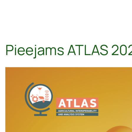
Pieejams ATLAS 202