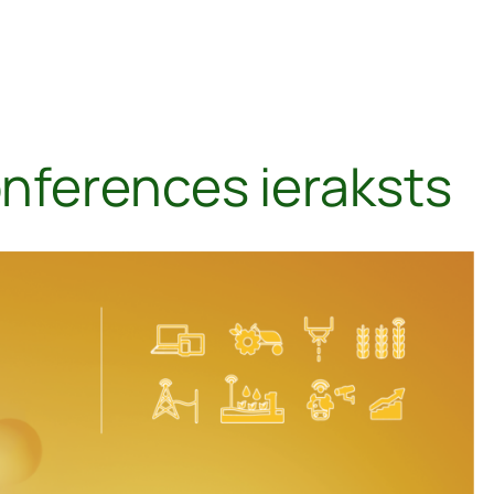
nferences ieraksts