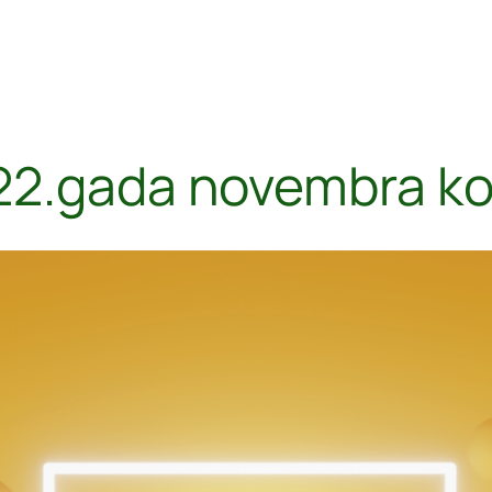
2.gada novembra ko