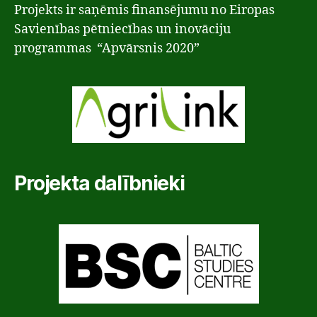
Projekts ir saņēmis finansējumu no Eiropas
Savienības pētniecības un inovāciju
programmas “Apvārsnis 2020”
Projekta dalībnieki