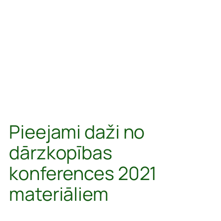
Pieejami daži no
dārzkopības
konferences 2021
materiāliem